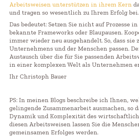
Arbeitsweisen unterstützen in ihrem Kern
da
und tragen so wesentlich zu Ihrem Erfolg bei.
Das bedeutet: Setzen Sie nicht auf Prozesse i
bekannte Frameworks oder Blaupausen. Koop
immer wieder neu ausgehandelt. So, dass sie z
Unternehmens und der Menschen passen. Der 
Austausch über die für Sie passenden Arbeits
in einer komplexen Welt als Unternehmen erf
Ihr Christoph Bauer
PS: In meinen Blogs beschreibe ich Ihnen, 
gelingende Zusammenarbeit ausmachen, so d
Dynamik und Komplexität des wirtschaftlich
diesen Arbeitsweisen lassen Sie die Menschen
gemeinsamen Erfolges werden.