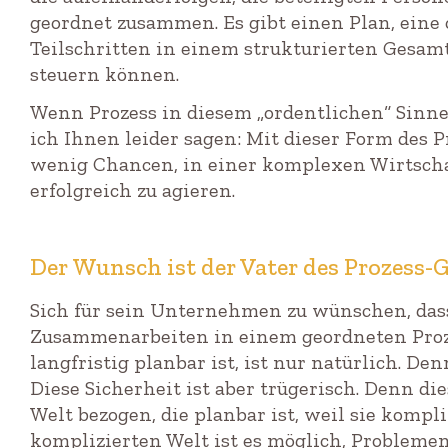
geordnet zusammen. Es gibt einen Plan, eine 
Teilschritten in einem strukturierten Gesamt
steuern können.
Wenn Prozess in diesem „ordentlichen“ Sinne 
ich Ihnen leider sagen: Mit dieser Form des
wenig Chancen, in einer komplexen Wirtscha
erfolgreich zu agieren.
Der Wunsch ist der Vater des Prozess
Sich für sein Unternehmen zu wünschen, das
Zusammenarbeiten in einem geordneten Proze
langfristig planbar ist, ist nur natürlich. De
Diese Sicherheit ist aber trügerisch. Denn di
Welt bezogen, die planbar ist, weil sie kompliz
komplizierten Welt ist es möglich, Probleme