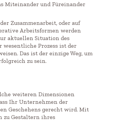
s Miteinander und Füreinander
n der Zusammenarbeit, oder auf
erative Arbeitsformen werden
ur aktuellen Situation des
wesentliche Prozess ist der
weisen. Das ist der einzige Weg, um
olgreich zu sein.
welche weiteren Dimensionen
ass Ihr Unternehmen der
en Geschehens gerecht wird. Mit
 zu Gestaltern ihres