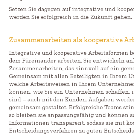
Setzen Sie dagegen auf integrative und koop
werden Sie erfolgreich in die Zukunft gehen.
Zusammenarbeiten als kooperative Ar
Integrative und kooperative Arbeitsformen 
dem Füreinander arbeiten. Sie entwickeln an
Zusammenarbeiten, das sinnvoll auf ein gemei
Gemeinsam mit allen Beteiligten in Ihrem U
welche Arbeitsweisen in Ihrem Unternehmen
können, wie Sie ein Unternehmen schaffen, 
sind – auch mit den Kunden. Aufgaben werden
gemeinsam gestaltet. Erfolgreiche Teams sti
so bleiben sie anpassungsfähig und können s
Informationen transparent, sodass sie mit k
Entscheidungsverfahren zu guten Entschei