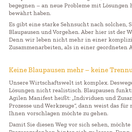
begegnen – an neue Probleme mit Lösungen h
bewährt haben.
Es gibt eine starke Sehnsucht nach solchen, 
Blaupausen und Vorgehen. Aber hier ist der 
Denn wir leben nicht mehr in einer komplizie
Zusammenarbeiten, als in einer geordneten A
Keine Blaupausen mehr – keine Trenn
Unsere Wirtschaftswelt ist komplex. Desweg
Lösungen nicht realistisch. Blaupausen funk
Agilen Manifest heißt: „Individuen und Zusa
Prozesse und Werkzeuge“, dann weist das für m
Ihnen vorschlagen möchte zu gehen.
Damit Sie diesen Weg vor sich sehen, möchte 