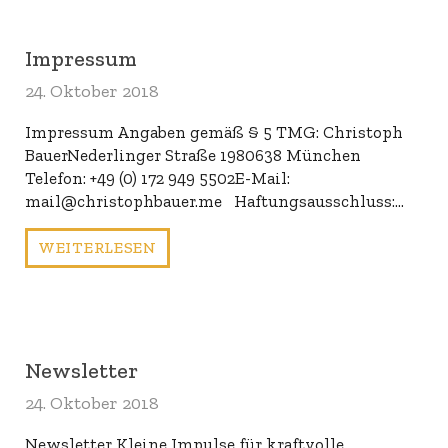
Impressum
24. Oktober 2018
Impressum Angaben gemäß § 5 TMG: Christoph
BauerNederlinger Straße 1980638 München
Telefon: +49 (0) 172 949 5502E-Mail:
mail@christophbauer.me Haftungsausschluss:…
WEITERLESEN
Newsletter
24. Oktober 2018
Newsletter Kleine Impulse für kraftvolle