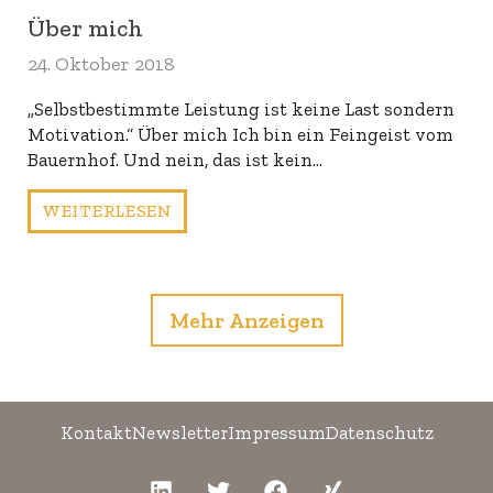
Über mich
24. Oktober 2018
„Selbstbestimmte Leistung ist keine Last sondern
Motivation.“ Über mich Ich bin ein Feingeist vom
Bauernhof. Und nein, das ist kein…
WEITERLESEN
Mehr Anzeigen
Kontakt
Newsletter
Impressum
Datenschutz