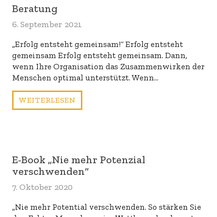
Beratung
6. September 2021
„Erfolg entsteht gemeinsam!“ Erfolg entsteht
gemeinsam Erfolg entsteht gemeinsam. Dann,
wenn Ihre Organisation das Zusammenwirken der
Menschen optimal unterstützt. Wenn…
WEITERLESEN
E-Book „Nie mehr Potenzial
verschwenden“
7. Oktober 2020
„Nie mehr Potential verschwenden. So stärken Sie