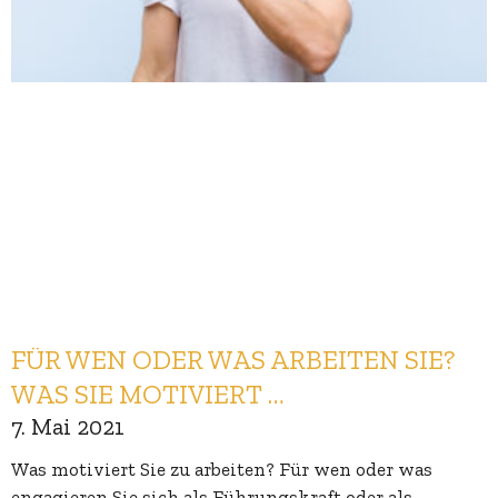
FÜR WEN ODER WAS ARBEITEN SIE?
WAS SIE MOTIVIERT …
7. Mai 2021
Was motiviert Sie zu arbeiten? Für wen oder was
engagieren Sie sich als Führungskraft oder als