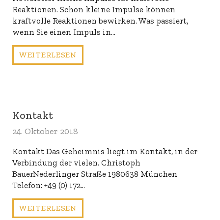
Reaktionen. Schon kleine Impulse können
kraftvolle Reaktionen bewirken. Was passiert,
wenn Sie einen Impuls in…
WEITERLESEN
Kontakt
24. Oktober 2018
Kontakt Das Geheimnis liegt im Kontakt, in der
Verbindung der vielen. Christoph
BauerNederlinger Straße 1980638 München
Telefon: +49 (0) 172…
WEITERLESEN