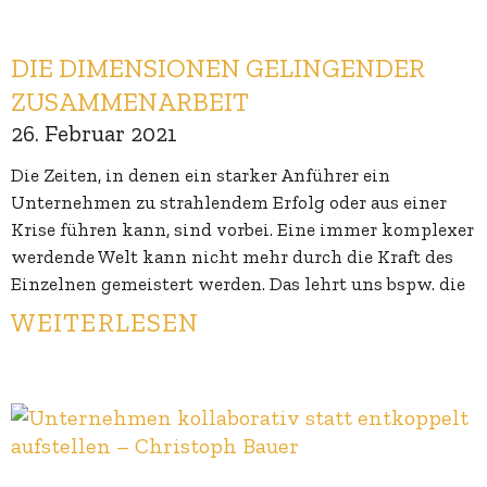
DIE DIMENSIONEN GELINGENDER
ZUSAMMENARBEIT
26. Februar 2021
Die Zeiten, in denen ein starker Anführer ein
Unternehmen zu strahlendem Erfolg oder aus einer
Krise führen kann, sind vorbei. Eine immer komplexer
werdende Welt kann nicht mehr durch die Kraft des
Einzelnen gemeistert werden. Das lehrt uns bspw. die
WEITERLESEN