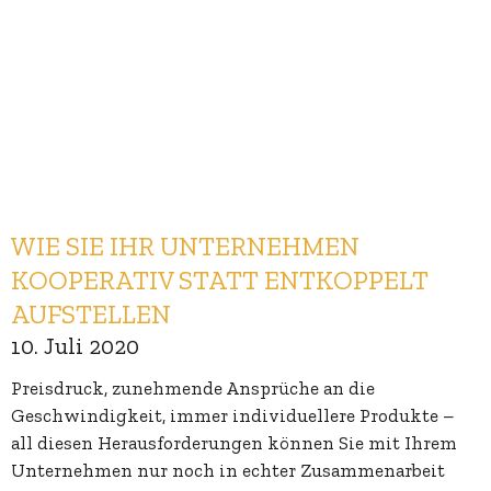
WIE SIE IHR UNTERNEHMEN
KOOPERATIV STATT ENTKOPPELT
AUFSTELLEN
10. Juli 2020
Preisdruck, zunehmende Ansprüche an die
Geschwindigkeit, immer individuellere Produkte –
all diesen Herausforderungen können Sie mit Ihrem
Unternehmen nur noch in echter Zusammenarbeit