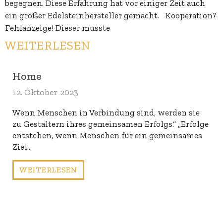
begegnen. Diese Erfahrung hat vor einiger Zeit auch
ein großer Edelsteinhersteller gemacht. Kooperation?
Fehlanzeige! Dieser musste
WEITERLESEN
Home
12. Oktober 2023
Wenn Menschen in Verbindung sind, werden sie
zu Gestaltern ihres gemeinsamen Erfolgs.“ „Erfolge
entstehen, wenn Menschen für ein gemeinsames
Ziel…
WEITERLESEN