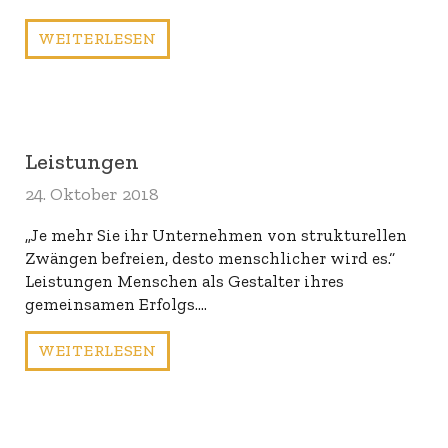
WEITERLESEN
Leistungen
24. Oktober 2018
„Je mehr Sie ihr Unternehmen von strukturellen
Zwängen befreien, desto menschlicher wird es.“
Leistungen Menschen als Gestalter ihres
gemeinsamen Erfolgs.…
WEITERLESEN