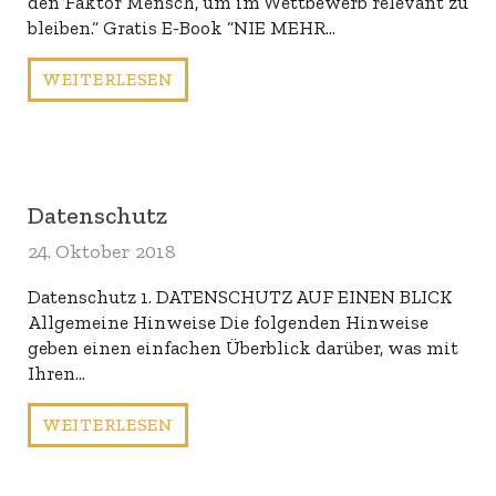
den Faktor Mensch, um im Wettbewerb relevant zu
bleiben.“ Gratis E-Book “NIE MEHR…
WEITERLESEN
Datenschutz
24. Oktober 2018
Datenschutz 1. DATENSCHUTZ AUF EINEN BLICK
Allgemeine Hinweise Die folgenden Hinweise
geben einen einfachen Überblick darüber, was mit
Ihren…
WEITERLESEN