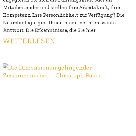
Mitarbeitender und stellen Ihre Arbeitskraft, Ihre
Kompetenz, Ihre Persönlichkeit zur Verfügung? Die
Neurobiologie gibt Ihnen hier eine interessante
Antwort. Die Erkenntnisse, die Sie hier
WEITERLESEN