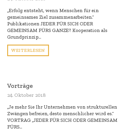
„Erfolg entsteht, wenn Menschen für ein
gemeinsames Ziel zusammenarbeiten.“
Publikationen JEDER FÜR SICH ODER
GEMEINSAM FÜRS GANZE? Kooperation als
Grundprinzip…
WEITERLESEN
Vorträge
24. Oktober 2018
„Je mehr Sie Ihr Unternehmen von strukturellen
Zwängen befreien, desto menschlicher wird es.“
VORTRAG „JEDER FÜR SICH ODER GEMEINSAM
FÜRS…