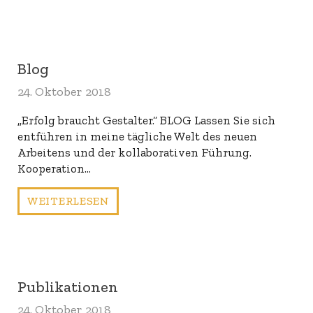
Blog
24. Oktober 2018
„Erfolg braucht Gestalter.“ BLOG Lassen Sie sich
entführen in meine tägliche Welt des neuen
Arbeitens und der kollaborativen Führung.
Kooperation…
WEITERLESEN
Publikationen
24. Oktober 2018