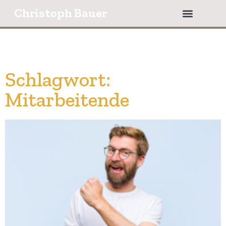
Christoph Bauer
Schlagwort:
Mitarbeitende