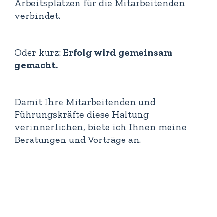
Arbeitsplätzen für die Mitarbeitenden
verbindet.
Oder kurz:
Erfolg wird gemeinsam
gemacht.
Damit Ihre Mitarbeitenden und
Führungskräfte diese Haltung
verinnerlichen, biete ich Ihnen meine
Beratungen und Vorträge an.