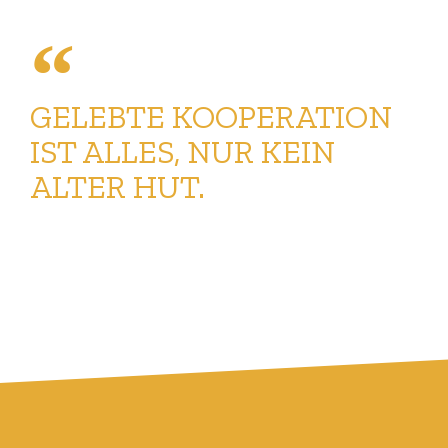
GELEBTE KOOPERATION
IST ALLES, NUR KEIN
ALTER HUT.