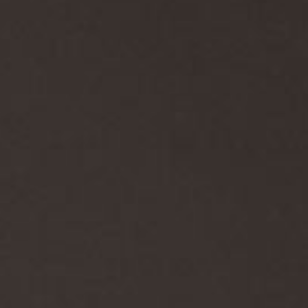
Christoph Bauer