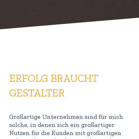
ERFOLG BRAUCHT
GESTALTER
Großartige Unternehmen sind für mich
solche, in denen sich ein großartiger
Nutzen für die Kunden mit großartigen