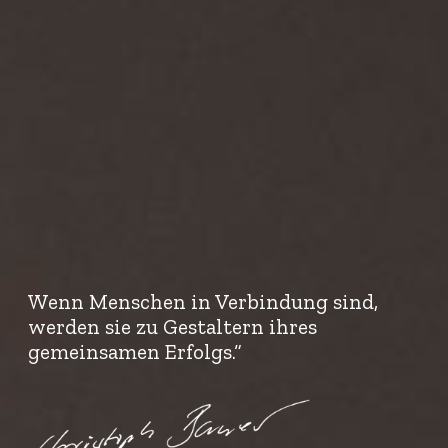
Wenn Menschen in Verbindung sind,
werden sie zu Gestaltern ihres
gemeinsamen Erfolgs.“