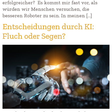
erfolgreicher? Es kommt mir fast vor, als
würden wir Menschen versuchen, die
besseren Roboter zu sein. In meinen […]
Entscheidungen durch KI:
Fluch oder Segen?