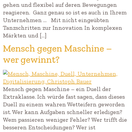
gehen und flexibel auf deren Bewegungen
reagieren. Ganz genau so ist es auch in Ihrem
Unternehmen … Mit nicht eingeübten
Tanzschritten zur Innovation In komplexen
Märkten und […]
Mensch gegen Maschine –
wer gewinnt?
Mensch gegen Maschine – ein Duell der
Extraklasse. Ich würde fast sagen, dass dieses
Duell zu einem wahren Wetteifern geworden
ist. Wer kann Aufgaben schneller erledigen?
Wem passieren weniger Fehler? Wer trifft die
besseren Entscheidungen? Wer ist