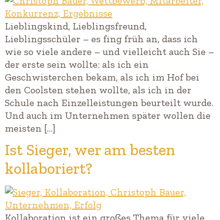
Lieblingskind, Lieblingsfreund,
Lieblingsschüler – es fing früh an, dass ich
wie so viele andere – und vielleicht auch Sie –
der erste sein wollte: als ich ein
Geschwisterchen bekam, als ich im Hof bei
den Coolsten stehen wollte, als ich in der
Schule nach Einzelleistungen beurteilt wurde.
Und auch im Unternehmen später wollen die
meisten […]
Ist Sieger, wer am besten
kollaboriert?
Kollaboration ist ein großes Thema für viele