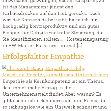
inzwischen gezwungen, Kosten zu sparen. So
ist das Management jüngst den
Farbausdrucken auf den Leib gerückt. Doch
was der Konzern da betreibt, halte ich für
hochgradig kontraproduktiv und ein gutes
Beispiel für Defizite zentraler Steuerung, die
Sie identifizieren sollten … Kosteneinsparung
in VW-Manier Es ist erst einmal […]
Erfolgsfaktor Empathie
Empathie als Kernkompetenz ist ein Thema,
das immer mehr Einzug in die
Unternehmenswelt findet. Aber warum? Es
gibt doch nichts Schöneres als eine Firma, die
so reibungslos wie ein Uhrwerk schnurrt und