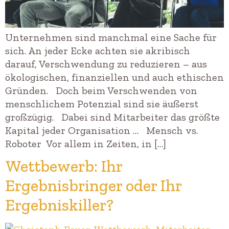
Unternehmen sind manchmal eine Sache für
sich. An jeder Ecke achten sie akribisch
darauf, Verschwendung zu reduzieren – aus
ökologischen, finanziellen und auch ethischen
Gründen. Doch beim Verschwenden von
menschlichem Potenzial sind sie äußerst
großzügig. Dabei sind Mitarbeiter das größte
Kapital jeder Organisation … Mensch vs.
Roboter Vor allem in Zeiten, in […]
Wettbewerb: Ihr
Ergebnisbringer oder Ihr
Ergebniskiller?