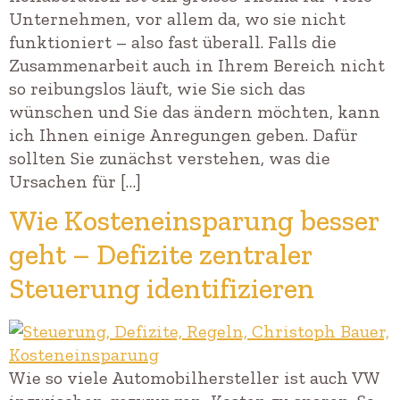
Unternehmen, vor allem da, wo sie nicht
funktioniert – also fast überall. Falls die
Zusammenarbeit auch in Ihrem Bereich nicht
so reibungslos läuft, wie Sie sich das
wünschen und Sie das ändern möchten, kann
ich Ihnen einige Anregungen geben. Dafür
sollten Sie zunächst verstehen, was die
Ursachen für […]
Wie Kosteneinsparung besser
geht – Defizite zentraler
Steuerung identifizieren
Wie so viele Automobilhersteller ist auch VW