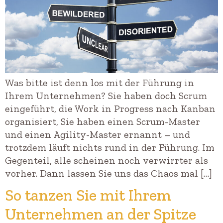
Was bitte ist denn los mit der Führung in
Ihrem Unternehmen? Sie haben doch Scrum
eingeführt, die Work in Progress nach Kanban
organisiert, Sie haben einen Scrum-Master
und einen Agility-Master ernannt – und
trotzdem läuft nichts rund in der Führung. Im
Gegenteil, alle scheinen noch verwirrter als
vorher. Dann lassen Sie uns das Chaos mal […]
So tanzen Sie mit Ihrem
Unternehmen an der Spitze