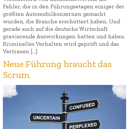
Fehler, die in den Führungsetagen einiger der
größten Automobilkonzernen gemacht
wurden, die Branche erschüttert haben. Und
gerade auch auf die deutsche Wirtschaft
gravierende Auswirkungen hatten und haben.
Kriminelles Verhalten wird geprüft und das
Vertrauen […]
Neue Führung braucht das
Scrum