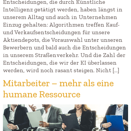
Entscheidungen, die durch Künstliche
Intelligenz getätigt werden, haben längst in
unserem Alltag und auch in Unternehmen
Einzug gehalten: Algorithmen treffen Kauf-
und Verkaufsentscheidungen für unsere
Aktiendepots, die Vorauswahl unter unseren
Bewerbern und bald auch die Entscheidungen
in unserem Straßenverkehr. Und die Zahl der
Entscheidungen, die wir der KI überlassen
werden, wird noch rasant steigen. Nicht […]
Mitarbeiter – mehr als eine
humane Ressource